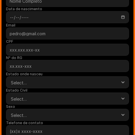
Data de nascimento
Email
CPF
Nº do RG
Estado onde nasceu
Estado Civil
Sexo
Telefone de contato