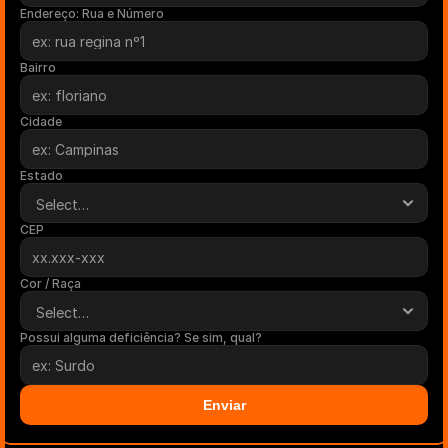
Endereço: Rua e Número
Bairro
Cidade
Estado
CEP
Cor / Raça
Possui alguma deficiência? Se sim, qual?
Enviar