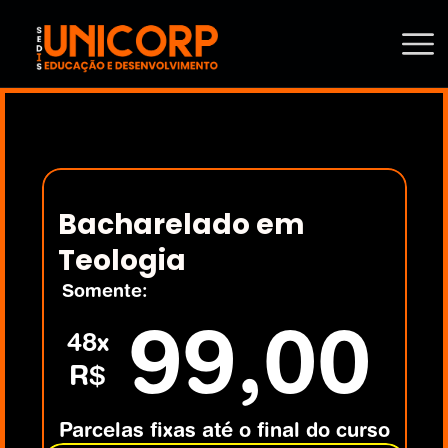
Bacharelado em 
Teologia
Somente:
99,00
48x
R$
Parcelas fixas até o final do curso