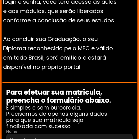
login e senha, você terá acesso às aulas 
e aos módulos, que serão liberados 
conforme a conclusão de seus estudos. 
Ao concluir sua Graduação, o seu 
Diploma reconhecido pelo MEC e válido 
em todo Brasil, será emitido e estará 
disponível no próprio portal.
Para efetuar sua matrícula, 
preencha o formulário abaixo. 
É simples e sem burocracia.
Precisamos de apenas alguns dados 
para que sua matrícula seja 
finalizada com sucesso.
Nome