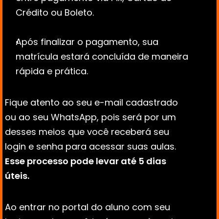
Crédito ou Boleto.
Após finalizar o pagamento, sua 
matrícula estará concluída de maneira 
rápida e prática.
Fique atento ao seu e-mail cadastrado 
ou ao seu WhatsApp, pois será por um 
desses meios que você receberá seu 
login e senha para acessar suas aulas. 
Esse processo pode levar até 5 dias 
úteis.
Ao entrar no portal do aluno com seu 