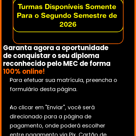
Turmas Disponíveis Somente 
Para o Segundo Semestre de 
2026
Garanta agora a oportunidade 
de conquistar o seu diploma 
reconhecido pelo MEC de forma 
100% online!
Para efetuar sua matrícula, preencha o 
formulário desta página.
Ao clicar em "Enviar", você será 
direcionado para a página de 
pagamento, onde poderá escolher 
entre pagamento via Pix, Cartão de 