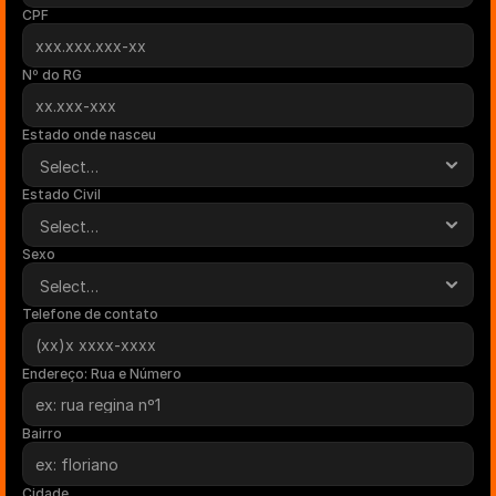
CPF
Nº do RG
Estado onde nasceu
Estado Civil
Sexo
Telefone de contato
Endereço: Rua e Número
Bairro
Cidade