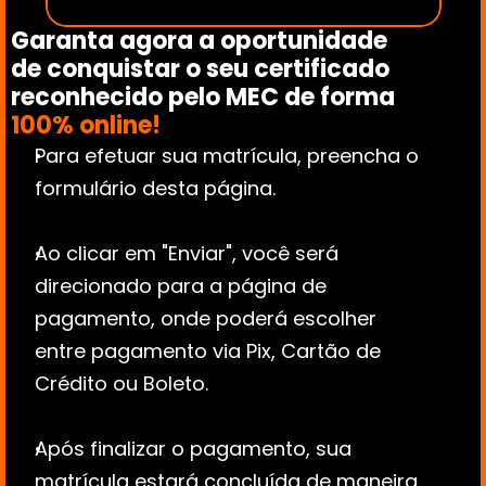
Garanta agora a oportunidade 
de conquistar o seu certificado 
reconhecido pelo MEC de forma 
100% online!
Para efetuar sua matrícula, preencha o 
formulário desta página.
Ao clicar em "Enviar", você será 
direcionado para a página de 
pagamento, onde poderá escolher 
entre pagamento via Pix, Cartão de 
Crédito ou Boleto.
Após finalizar o pagamento, sua 
matrícula estará concluída de maneira 