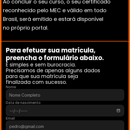
Ao concluir o seu curso, o seu certificado 
reconhecido pelo MEC e válido em todo 
Brasil, será emitido e estará disponível 
no próprio portal.
Para efetuar sua matrícula, 
preencha o formulário abaixo. 
É simples e sem burocracia.
Precisamos de apenas alguns dados 
para que sua matrícula seja 
finalizada com sucesso.
Nome
Data de nascimento
Email