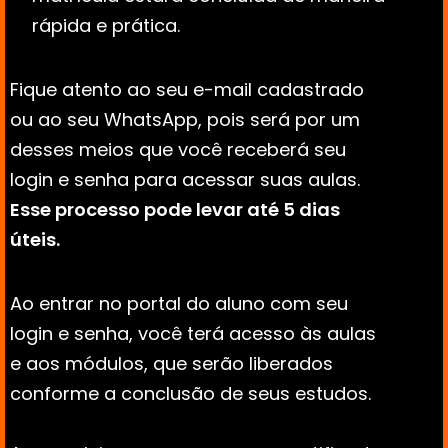
rápida e prática.
Fique atento ao seu e-mail cadastrado 
ou ao seu WhatsApp, pois será por um 
desses meios que você receberá seu 
login e senha para acessar suas aulas. 
Esse processo pode levar até 5 dias 
úteis.
Ao entrar no portal do aluno com seu 
login e senha, você terá acesso às aulas 
e aos módulos, que serão liberados 
conforme a conclusão de seus estudos. 