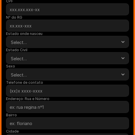
CPF
Nº do RG
Estado onde nasceu
Estado Civil
Sexo
Telefone de contato
Endereço: Rua e Número
Bairro
Cidade