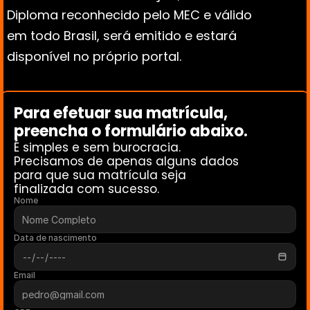
Diploma reconhecido pelo MEC e válido 
em todo Brasil, será emitido e estará 
disponível no próprio portal.
Para efetuar sua matrícula, 
preencha o formulário abaixo. 
É simples e sem burocracia.
Precisamos de apenas alguns dados 
para que sua matrícula seja 
finalizada com sucesso.
Nome
Data de nascimento
Email