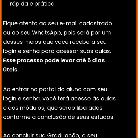
rápida e prática.
Fique atento ao seu e-mail cadastrado 
ou ao seu WhatsApp, pois será por um 
desses meios que você receberá seu 
login e senha para acessar suas aulas. 
Esse processo pode levar até 5 dias 
úteis.
Ao entrar no portal do aluno com seu 
login e senha, você terá acesso às aulas 
e aos módulos, que serão liberados 
conforme a conclusão de seus estudos. 
Ao concluir sua Graduação, o seu 