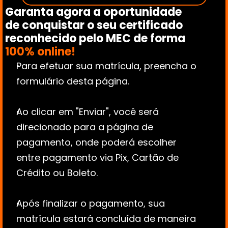
Garanta agora a oportunidade 
de conquistar o seu certificado 
reconhecido pelo MEC de forma 
100% online!
Para efetuar sua matrícula, preencha o 
formulário desta página.
Ao clicar em "Enviar", você será 
direcionado para a página de 
pagamento, onde poderá escolher 
entre pagamento via Pix, Cartão de 
Crédito ou Boleto.
Após finalizar o pagamento, sua 
matrícula estará concluída de maneira 