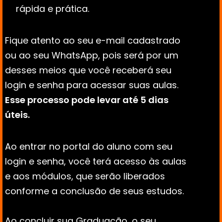
rápida e prática.
Fique atento ao seu e-mail cadastrado 
ou ao seu WhatsApp, pois será por um 
desses meios que você receberá seu 
login e senha para acessar suas aulas. 
Esse processo pode levar até 5 dias 
úteis.
Ao entrar no portal do aluno com seu 
login e senha, você terá acesso às aulas 
e aos módulos, que serão liberados 
conforme a conclusão de seus estudos. 
Ao concluir sua Graduação, o seu 