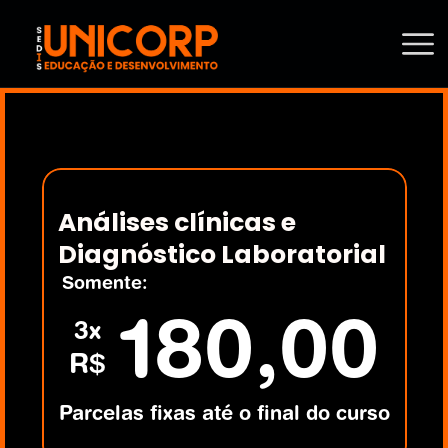
Análises clínicas e 
Diagnóstico Laboratorial
Somente:
180,00
3x
R$
Parcelas fixas até o final do curso