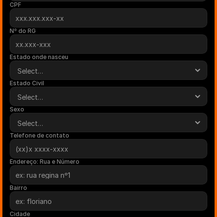
CPF
Nº do RG
Estado onde nasceu
Estado Civil
Sexo
Telefone de contato
Endereço: Rua e Número
Bairro
Cidade