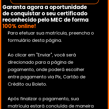
Garanta agora a oportunidade 
de conquistar o seu certificado 
reconhecido pelo MEC de forma 
100% online!
Para efetuar sua matrícula, preencha o 
formulário desta página.
Ao clicar em "Enviar", você será 
direcionado para a página de 
pagamento, onde poderá escolher 
entre pagamento via Pix, Cartão de 
Crédito ou Boleto.
Após finalizar o pagamento, sua 
matrícula estará concluída de maneira 