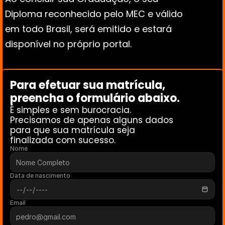
Diploma reconhecido pelo MEC e válido 
em todo Brasil, será emitido e estará 
disponível no próprio portal.
Para efetuar sua matrícula, 
preencha o formulário abaixo. 
É simples e sem burocracia.
Precisamos de apenas alguns dados 
para que sua matrícula seja 
finalizada com sucesso.
Nome
Data de nascimento
Email