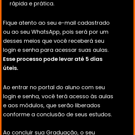
rápida e prática.
Fique atento ao seu e-mail cadastrado 
ou ao seu WhatsApp, pois será por um 
desses meios que você receberá seu 
login e senha para acessar suas aulas. 
Esse processo pode levar até 5 dias 
úteis.
Ao entrar no portal do aluno com seu 
login e senha, você terá acesso às aulas 
e aos módulos, que serão liberados 
conforme a conclusão de seus estudos. 
Ao concluir sua Graduação, o seu 