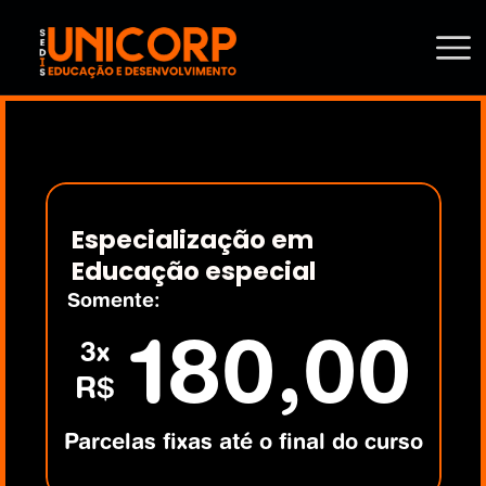
Especialização em 
Educação especial
Somente:
180,00
3x
R$
Parcelas fixas até o final do curso