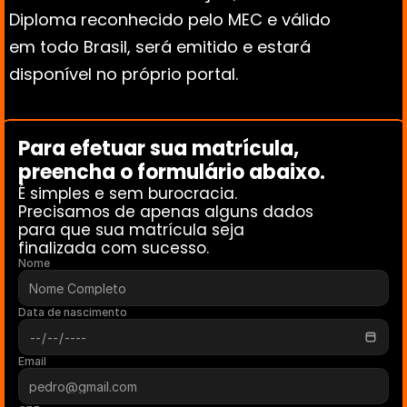
Diploma reconhecido pelo MEC e válido 
em todo Brasil, será emitido e estará 
disponível no próprio portal.
Para efetuar sua matrícula, 
preencha o formulário abaixo. 
É simples e sem burocracia.
Precisamos de apenas alguns dados 
para que sua matrícula seja 
finalizada com sucesso.
Nome
Data de nascimento
Email