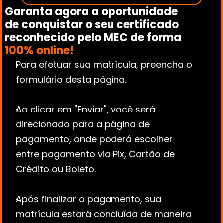
Garanta agora a oportunidade 
de conquistar o seu certificado 
reconhecido pelo MEC de forma 
100% online!
Para efetuar sua matrícula, preencha o 
formulário desta página.
Ao clicar em "Enviar", você será 
direcionado para a página de 
pagamento, onde poderá escolher 
entre pagamento via Pix, Cartão de 
Crédito ou Boleto.
Após finalizar o pagamento, sua 
matrícula estará concluída de maneira 