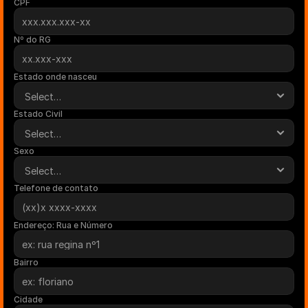
CPF
Nº do RG
Estado onde nasceu
Estado Civil
Sexo
Telefone de contato
Endereço: Rua e Número
Bairro
Cidade