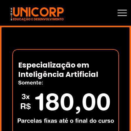
Especialização em 
Inteligência Artificial
Somente:
180,00
3x
R$
Parcelas fixas até o final do curso