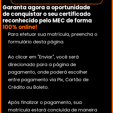
Garanta agora a oportunidade 
de conquistar o seu certificado 
reconhecido pelo MEC de forma 
100% online!
Para efetuar sua matrícula, preencha o 
formulário desta página.
Ao clicar em "Enviar", você será 
direcionado para a página de 
pagamento, onde poderá escolher 
entre pagamento via Pix, Cartão de 
Crédito ou Boleto.
Após finalizar o pagamento, sua 
matrícula estará concluída de maneira 