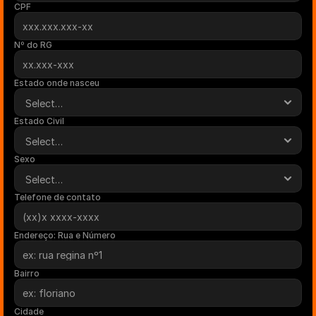
CPF
Nº do RG
Estado onde nasceu
Estado Civil
Sexo
Telefone de contato
Endereço: Rua e Número
Bairro
Cidade