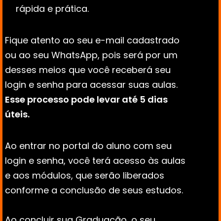
rápida e prática.
Fique atento ao seu e-mail cadastrado 
ou ao seu WhatsApp, pois será por um 
desses meios que você receberá seu 
login e senha para acessar suas aulas. 
Esse processo pode levar até 5 dias 
úteis.
Ao entrar no portal do aluno com seu 
login e senha, você terá acesso às aulas 
e aos módulos, que serão liberados 
conforme a conclusão de seus estudos. 
Ao concluir sua Graduação, o seu 