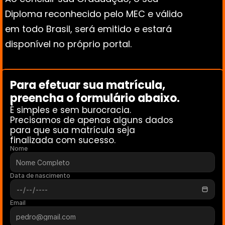
Diploma reconhecido pelo MEC e válido 
em todo Brasil, será emitido e estará 
disponível no próprio portal.
Para efetuar sua matrícula, 
preencha o formulário abaixo. 
É simples e sem burocracia.
Precisamos de apenas alguns dados 
para que sua matrícula seja 
finalizada com sucesso.
Nome
Data de nascimento
Email