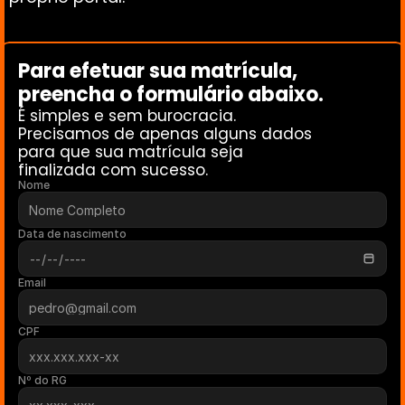
Para efetuar sua matrícula, 
preencha o formulário abaixo. 
É simples e sem burocracia.
Precisamos de apenas alguns dados 
para que sua matrícula seja 
finalizada com sucesso.
Nome
Data de nascimento
Email
CPF
Nº do RG