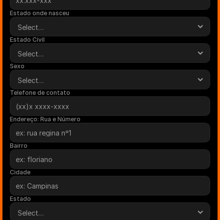
Estado onde nasceu
Estado Civil
Sexo
Telefone de contato
Endereço: Rua e Número
Bairro
Cidade
Estado