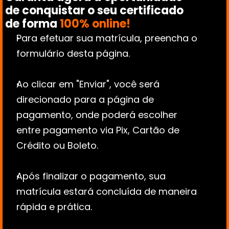
de conquistar o seu certificado 
de forma 
100% online!
Para efetuar sua matrícula, preencha o 
formulário desta página.
Ao clicar em "Enviar", você será 
direcionado para a página de 
pagamento, onde poderá escolher 
entre pagamento via Pix, Cartão de 
Crédito ou Boleto.
Após finalizar o pagamento, sua 
matrícula estará concluída de maneira 
rápida e prática.