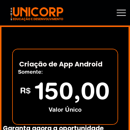
Criação de App Android
Somente:
150,00
R$
Valor Único
Garanta agora a oportunidade 