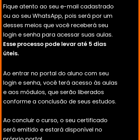
Fique atento ao seu e-mail cadastrado 
ou ao seu WhatsApp, pois será por um 
desses meios que você receberá seu 
login e senha para acessar suas aulas. 
Esse processo pode levar até 5 dias 
úteis.
Ao entrar no portal do aluno com seu 
login e senha, você terá acesso às aulas 
e aos módulos, que serão liberados 
conforme a conclusão de seus estudos. 
Ao concluir o curso, o seu certificado 
será emitido e estará disponível no 
próprio portal.