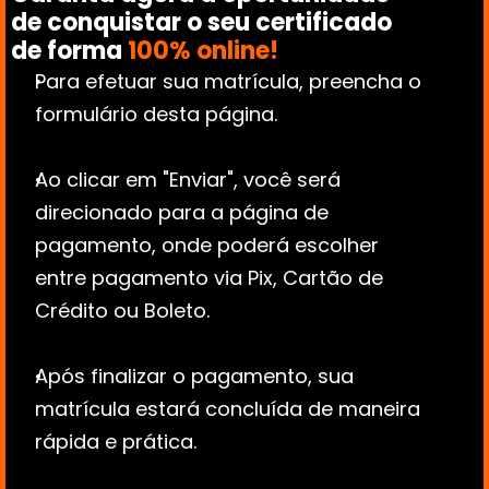
de conquistar o seu certificado 
de forma 
100% online!
Para efetuar sua matrícula, preencha o 
formulário desta página.
Ao clicar em "Enviar", você será 
direcionado para a página de 
pagamento, onde poderá escolher 
entre pagamento via Pix, Cartão de 
Crédito ou Boleto.
Após finalizar o pagamento, sua 
matrícula estará concluída de maneira 
rápida e prática.