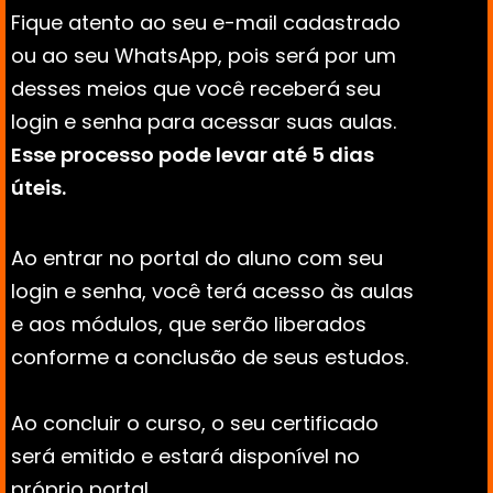
Fique atento ao seu e-mail cadastrado 
ou ao seu WhatsApp, pois será por um 
desses meios que você receberá seu 
login e senha para acessar suas aulas. 
Esse processo pode levar até 5 dias 
úteis.
Ao entrar no portal do aluno com seu 
login e senha, você terá acesso às aulas 
e aos módulos, que serão liberados 
conforme a conclusão de seus estudos. 
Ao concluir o curso, o seu certificado 
será emitido e estará disponível no 
próprio portal.