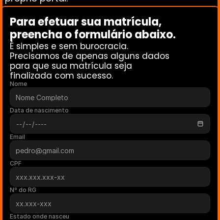
Para efetuar sua matrícula, 
preencha o formulário abaixo. 
É simples e sem burocracia.
Precisamos de apenas alguns dados 
para que sua matrícula seja 
finalizada com sucesso.
Nome
Data de nascimento
Email
CPF
Nº do RG
Estado onde nasceu