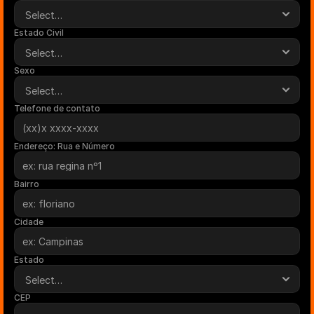
Estado Civil
Sexo
Telefone de contato
Endereço: Rua e Número
Bairro
Cidade
Estado
CEP