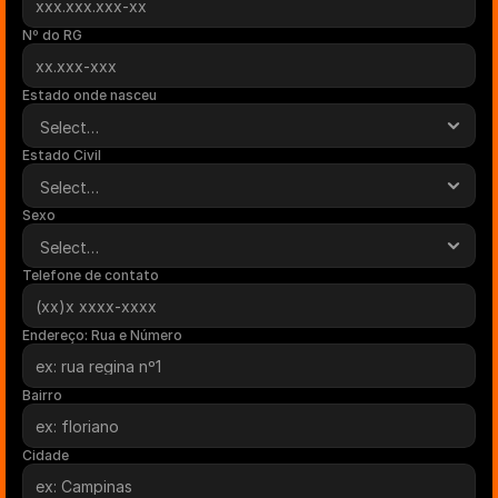
Nº do RG
Estado onde nasceu
Estado Civil
Sexo
Telefone de contato
Endereço: Rua e Número
Bairro
Cidade