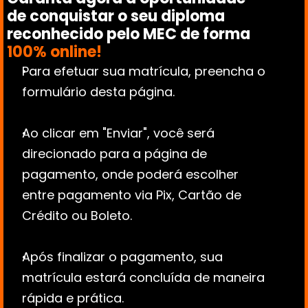
de conquistar o seu diploma 
reconhecido pelo MEC de forma 
100% online!
Para efetuar sua matrícula, preencha o 
formulário desta página.
Ao clicar em "Enviar", você será 
direcionado para a página de 
pagamento, onde poderá escolher 
entre pagamento via Pix, Cartão de 
Crédito ou Boleto.
Após finalizar o pagamento, sua 
matrícula estará concluída de maneira 
rápida e prática.