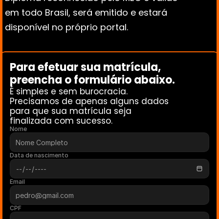
em todo Brasil, será emitido e estará 
disponível no próprio portal.
Para efetuar sua matrícula, 
preencha o formulário abaixo. 
É simples e sem burocracia.
Precisamos de apenas alguns dados 
para que sua matrícula seja 
finalizada com sucesso.
Nome
Data de nascimento
Email
CPF