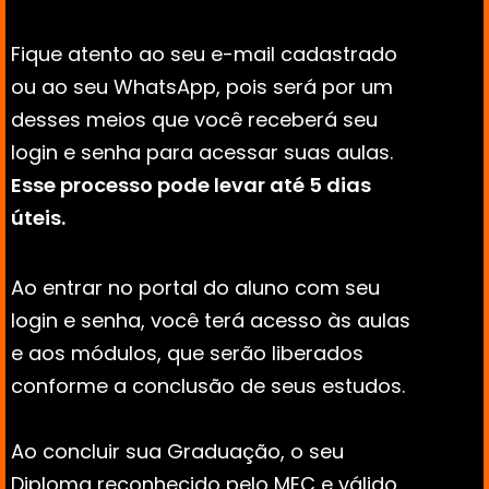
Fique atento ao seu e-mail cadastrado 
ou ao seu WhatsApp, pois será por um 
desses meios que você receberá seu 
login e senha para acessar suas aulas. 
Esse processo pode levar até 5 dias 
úteis.
Ao entrar no portal do aluno com seu 
login e senha, você terá acesso às aulas 
e aos módulos, que serão liberados 
conforme a conclusão de seus estudos. 
Ao concluir sua Graduação, o seu 
Diploma reconhecido pelo MEC e válido 