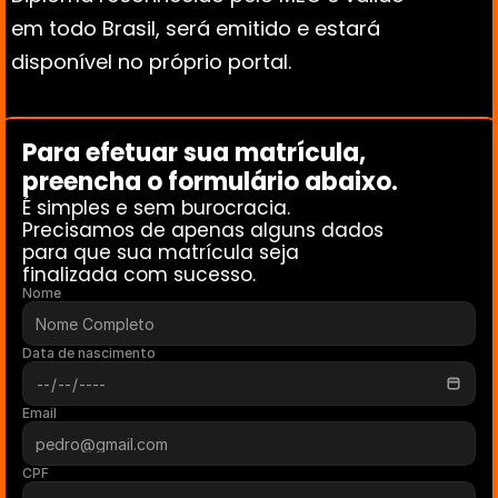
em todo Brasil, será emitido e estará 
disponível no próprio portal.
Para efetuar sua matrícula, 
preencha o formulário abaixo. 
É simples e sem burocracia.
Precisamos de apenas alguns dados 
para que sua matrícula seja 
finalizada com sucesso.
Nome
Data de nascimento
Email
CPF