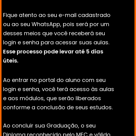
Fique atento ao seu e-mail cadastrado 
ou ao seu WhatsApp, pois será por um 
desses meios que você receberá seu 
login e senha para acessar suas aulas. 
Esse processo pode levar até 5 dias 
úteis.
Ao entrar no portal do aluno com seu 
login e senha, você terá acesso às aulas 
e aos módulos, que serão liberados 
conforme a conclusão de seus estudos. 
Ao concluir sua Graduação, o seu 
Diploma reconhecido pelo MEC e válido 