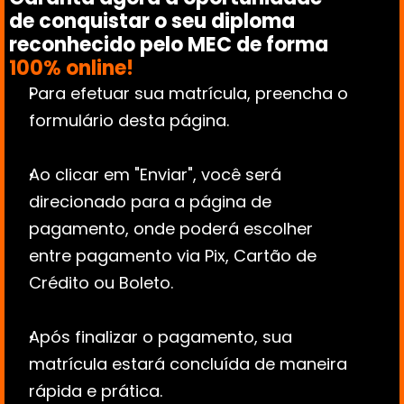
de conquistar o seu diploma 
reconhecido pelo MEC de forma 
100% online!
Para efetuar sua matrícula, preencha o 
formulário desta página.
Ao clicar em "Enviar", você será 
direcionado para a página de 
pagamento, onde poderá escolher 
entre pagamento via Pix, Cartão de 
Crédito ou Boleto.
Após finalizar o pagamento, sua 
matrícula estará concluída de maneira 
rápida e prática.