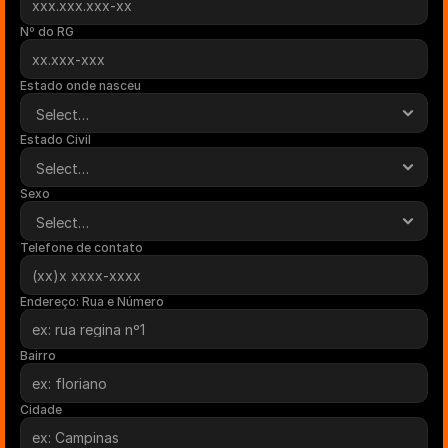
Nº do RG
Estado onde nasceu
Estado Civil
Sexo
Telefone de contato
Endereço: Rua e Número
Bairro
Cidade