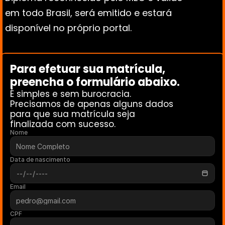
em todo Brasil, será emitido e estará 
disponível no próprio portal.
Para efetuar sua matrícula, 
preencha o formulário abaixo. 
É simples e sem burocracia.
Precisamos de apenas alguns dados 
para que sua matrícula seja 
finalizada com sucesso.
Nome
Data de nascimento
Email
CPF