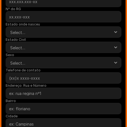
Nº do RG
Estado onde nasceu
Estado Civil
Sexo
Telefone de contato
Endereço: Rua e Número
Bairro
Cidade