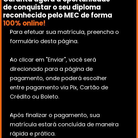
de conquistar o seu diploma 
reconhecido pelo MEC de forma 
100% online!
Para efetuar sua matrícula, preencha o 
formulário desta página.
Ao clicar em "Enviar", você será 
direcionado para a página de 
pagamento, onde poderá escolher 
entre pagamento via Pix, Cartão de 
Crédito ou Boleto.
Após finalizar o pagamento, sua 
matrícula estará concluída de maneira 
rápida e prática.