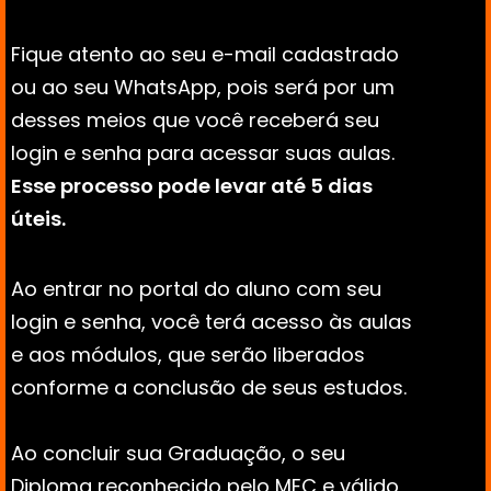
Fique atento ao seu e-mail cadastrado 
ou ao seu WhatsApp, pois será por um 
desses meios que você receberá seu 
login e senha para acessar suas aulas. 
Esse processo pode levar até 5 dias 
úteis.
Ao entrar no portal do aluno com seu 
login e senha, você terá acesso às aulas 
e aos módulos, que serão liberados 
conforme a conclusão de seus estudos. 
Ao concluir sua Graduação, o seu 
Diploma reconhecido pelo MEC e válido 