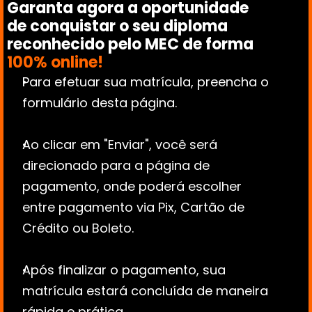
Garanta agora a oportunidade 
de conquistar o seu diploma 
reconhecido pelo MEC de forma 
100% online!
Para efetuar sua matrícula, preencha o 
formulário desta página.
Ao clicar em "Enviar", você será 
direcionado para a página de 
pagamento, onde poderá escolher 
entre pagamento via Pix, Cartão de 
Crédito ou Boleto.
Após finalizar o pagamento, sua 
matrícula estará concluída de maneira 
rápida e prática.