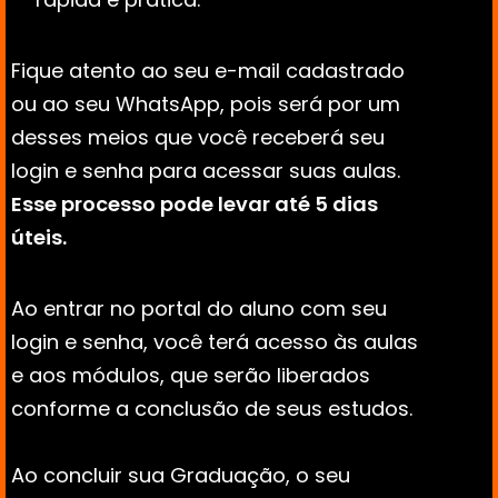
Fique atento ao seu e-mail cadastrado 
ou ao seu WhatsApp, pois será por um 
desses meios que você receberá seu 
login e senha para acessar suas aulas. 
Esse processo pode levar até 5 dias 
úteis.
Ao entrar no portal do aluno com seu 
login e senha, você terá acesso às aulas 
e aos módulos, que serão liberados 
conforme a conclusão de seus estudos. 
Ao concluir sua Graduação, o seu 