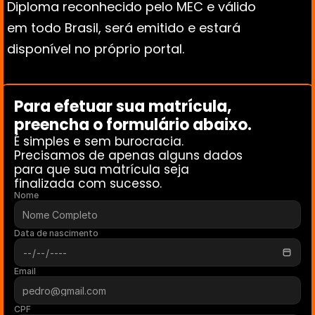
Diploma reconhecido pelo MEC e válido 
em todo Brasil, será emitido e estará 
disponível no próprio portal.
Para efetuar sua matrícula, 
preencha o formulário abaixo. 
É simples e sem burocracia.
Precisamos de apenas alguns dados 
para que sua matrícula seja 
finalizada com sucesso.
Nome
Data de nascimento
Email
CPF