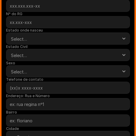
Nº do RG
Estado onde nasceu
Estado Civil
Sexo
Telefone de contato
Endereço: Rua e Número
Bairro
Cidade