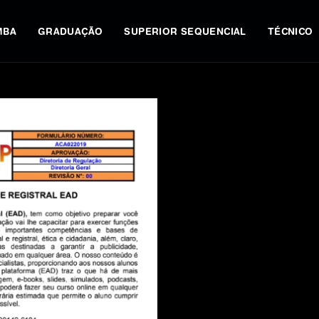
MBA
GRADUAÇÃO
SUPERIOR SEQUENCIAL
TÉCNICO