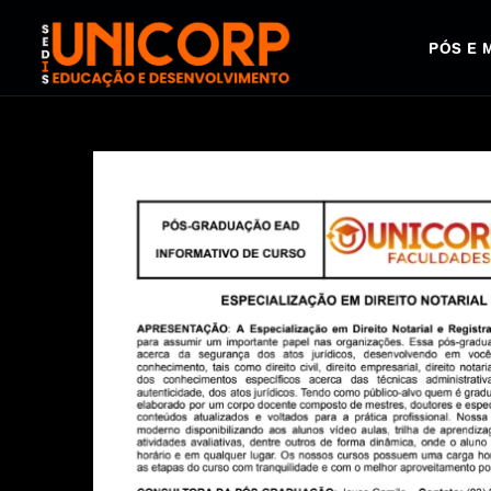
PÓS E 