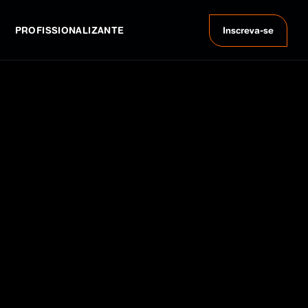
PROFISSIONALIZANTE
Inscreva-se