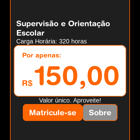
Supervisão e Orientação 
Escolar
Carga Horária: 320 horas
Por apenas:
150,00
R$
Valor único. Aproveite!
Matricule-se
Sobre