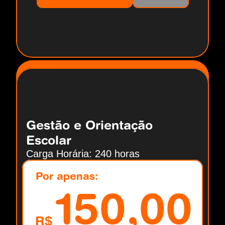
Gestão e Orientação 
Escolar
Carga Horária: 240 horas
Por apenas:
150,00
R$