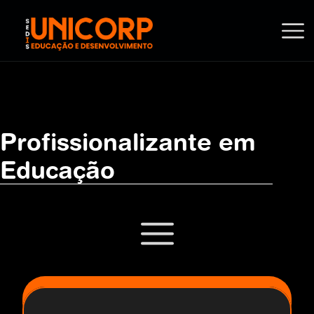
Profissionalizante em 
Educação