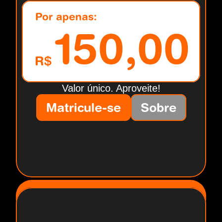
Por apenas:
150,00
R$
Valor único. Aproveite!
Matricule-se
Sobre