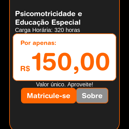
Psicomotricidade e 
Educação Especial
Carga Horária: 320 horas
Por apenas:
150,00
R$
Valor único. Aproveite!
Matricule-se
Sobre