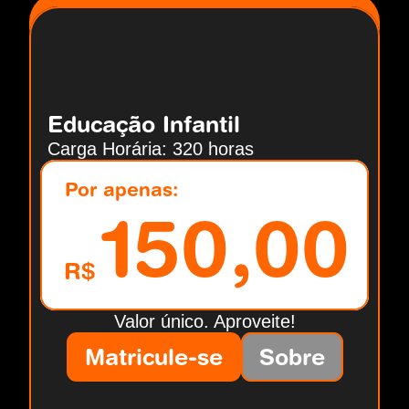
Educação Infantil
Carga Horária: 320 horas
Por apenas:
150,00
R$
Valor único. Aproveite!
Matricule-se
Sobre