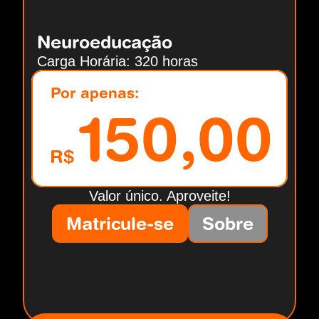
Neuroeducação
Carga Horária: 320 horas
Por apenas:
150,00
R$
Valor único. Aproveite!
Matricule-se
Sobre