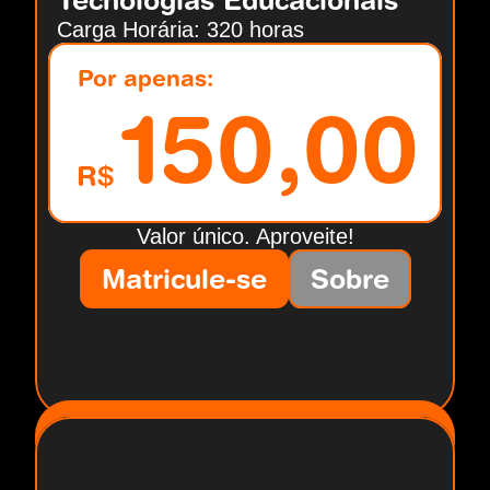
Carga Horária: 320 horas
Por apenas:
150,00
R$
Valor único. Aproveite!
Matricule-se
Sobre