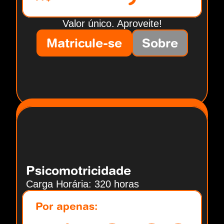
Valor único. Aproveite!
Matricule-se
Sobre
Psicomotricidade
Carga Horária: 320 horas
Por apenas: