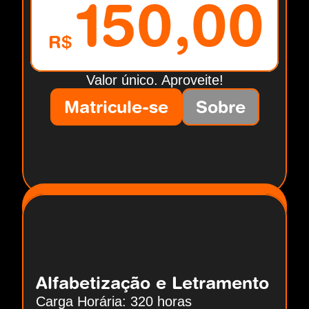
150,00
R$
Valor único. Aproveite!
Matricule-se
Sobre
Alfabetização e Letramento
Carga Horária: 320 horas