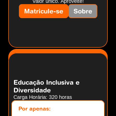
Valor único. Aproveite!
Matricule-se
Sobre
Educação Inclusiva e 
Diversidade
Carga Horária: 320 horas
Por apenas: