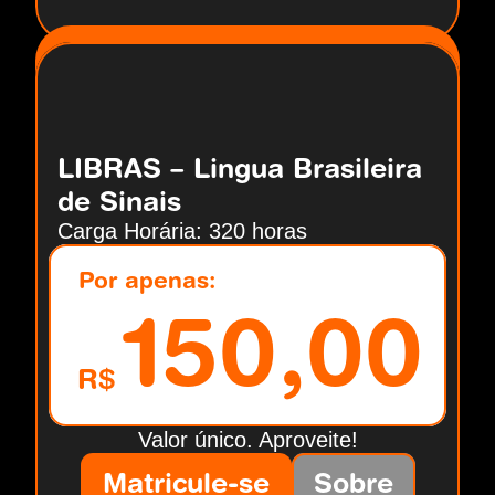
LIBRAS – Lingua Brasileira 
de Sinais
Carga Horária: 320 horas
Por apenas:
150,00
R$
Valor único. Aproveite!
Matricule-se
Sobre