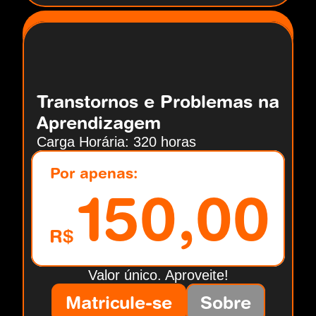
Transtornos e Problemas na 
Aprendizagem
Carga Horária: 320 horas
Por apenas:
150,00
R$
Valor único. Aproveite!
Matricule-se
Sobre