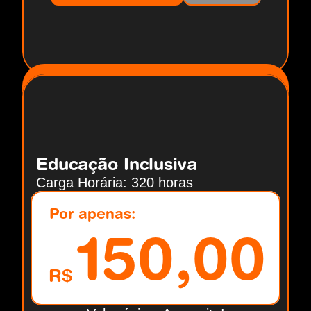
Educação Inclusiva
Carga Horária: 320 horas
Por apenas:
150,00
R$